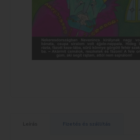
Leírás
Fizetés és szállítás